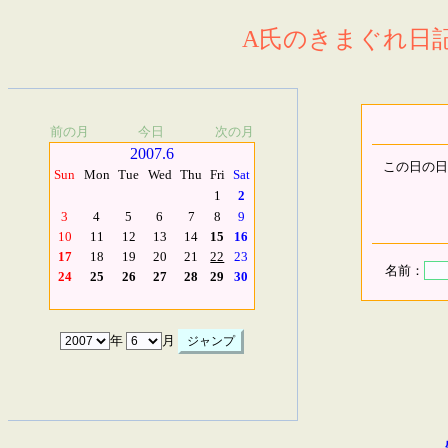
A氏のきまぐれ日記.
前の月
今日
次の月
2007.6
この日の日
Sun
Mon
Tue
Wed
Thu
Fri
Sat
1
2
3
4
5
6
7
8
9
10
11
12
13
14
15
16
17
18
19
20
21
22
23
名前：
24
25
26
27
28
29
30
年
月