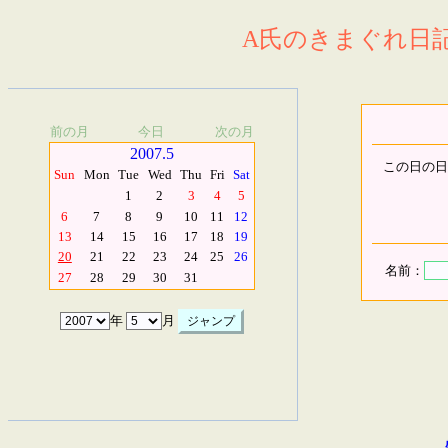
A氏のきまぐれ日記.
前の月
今日
次の月
2007.5
この日の日
Sun
Mon
Tue
Wed
Thu
Fri
Sat
1
2
3
4
5
6
7
8
9
10
11
12
13
14
15
16
17
18
19
20
21
22
23
24
25
26
名前：
27
28
29
30
31
年
月