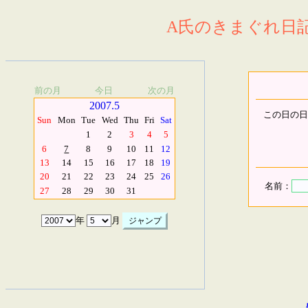
A氏のきまぐれ日記.
前の月
今日
次の月
2007.5
この日の日
Sun
Mon
Tue
Wed
Thu
Fri
Sat
1
2
3
4
5
6
7
8
9
10
11
12
13
14
15
16
17
18
19
20
21
22
23
24
25
26
名前：
27
28
29
30
31
年
月