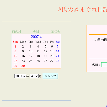
A氏のきまぐれ日記.
前の月
今日
次の月
2007.4
この日の日
Sun
Mon
Tue
Wed
Thu
Fri
Sat
1
2
3
4
5
6
7
8
9
10
11
12
13
14
15
16
17
18
19
20
21
22
23
24
25
26
27
28
名前：
29
30
年
月