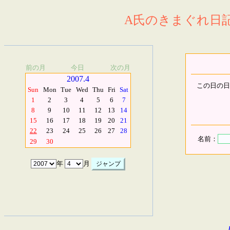
A氏のきまぐれ日記.
前の月
今日
次の月
2007.4
この日の日
Sun
Mon
Tue
Wed
Thu
Fri
Sat
1
2
3
4
5
6
7
8
9
10
11
12
13
14
15
16
17
18
19
20
21
22
23
24
25
26
27
28
名前：
29
30
年
月