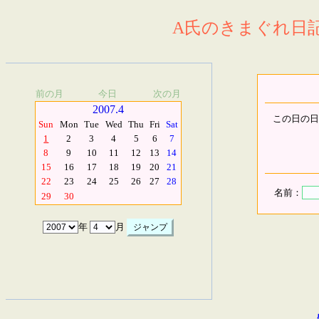
A氏のきまぐれ日記.
前の月
今日
次の月
2007.4
この日の日
Sun
Mon
Tue
Wed
Thu
Fri
Sat
1
2
3
4
5
6
7
8
9
10
11
12
13
14
15
16
17
18
19
20
21
22
23
24
25
26
27
28
名前：
29
30
年
月