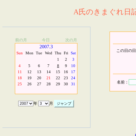
A氏のきまぐれ日記.
前の月
今日
次の月
2007.3
この日の日
Sun
Mon
Tue
Wed
Thu
Fri
Sat
1
2
3
4
5
6
7
8
9
10
11
12
13
14
15
16
17
18
19
20
21
22
23
24
名前：
25
26
27
28
29
30
31
年
月