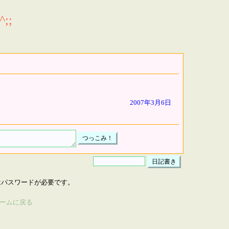
;;
2007年3月6日
はパスワードが必要です。
ームに戻る