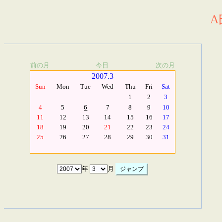
A
前の月
今日
次の月
2007.3
Sun
Mon
Tue
Wed
Thu
Fri
Sat
1
2
3
4
5
6
7
8
9
10
11
12
13
14
15
16
17
18
19
20
21
22
23
24
25
26
27
28
29
30
31
年
月