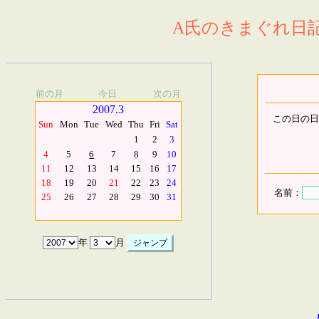
A氏のきまぐれ日記.
前の月
今日
次の月
2007.3
この日の日
Sun
Mon
Tue
Wed
Thu
Fri
Sat
1
2
3
4
5
6
7
8
9
10
11
12
13
14
15
16
17
18
19
20
21
22
23
24
名前：
25
26
27
28
29
30
31
年
月