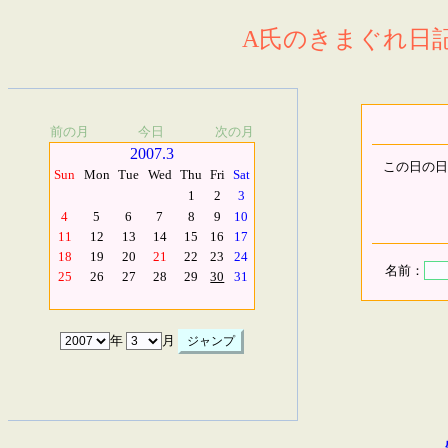
A氏のきまぐれ日記.
前の月
今日
次の月
2007.3
この日の日
Sun
Mon
Tue
Wed
Thu
Fri
Sat
1
2
3
4
5
6
7
8
9
10
11
12
13
14
15
16
17
18
19
20
21
22
23
24
名前：
25
26
27
28
29
30
31
年
月