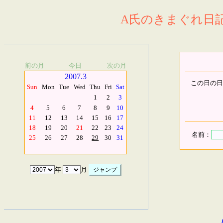
A氏のきまぐれ日記.
前の月
今日
次の月
2007.3
この日の日
Sun
Mon
Tue
Wed
Thu
Fri
Sat
1
2
3
4
5
6
7
8
9
10
11
12
13
14
15
16
17
18
19
20
21
22
23
24
名前：
25
26
27
28
29
30
31
年
月