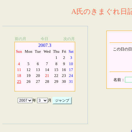
A氏のきまぐれ日記.
前の月
今日
次の月
2007.3
この日の日
Sun
Mon
Tue
Wed
Thu
Fri
Sat
1
2
3
4
5
6
7
8
9
10
11
12
13
14
15
16
17
18
19
20
21
22
23
24
名前：
25
26
27
28
29
30
31
年
月