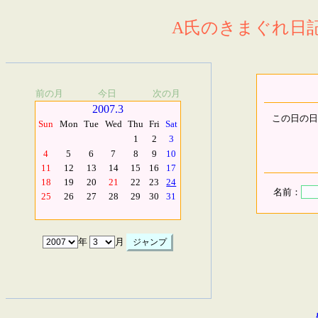
A氏のきまぐれ日記.
前の月
今日
次の月
2007.3
この日の日
Sun
Mon
Tue
Wed
Thu
Fri
Sat
1
2
3
4
5
6
7
8
9
10
11
12
13
14
15
16
17
18
19
20
21
22
23
24
名前：
25
26
27
28
29
30
31
年
月