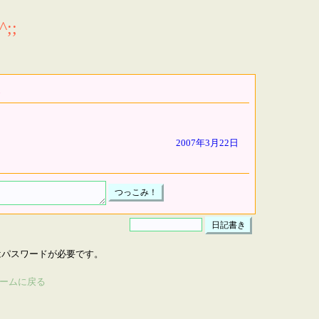
;;
2007年3月22日
はパスワードが必要です。
ームに戻る