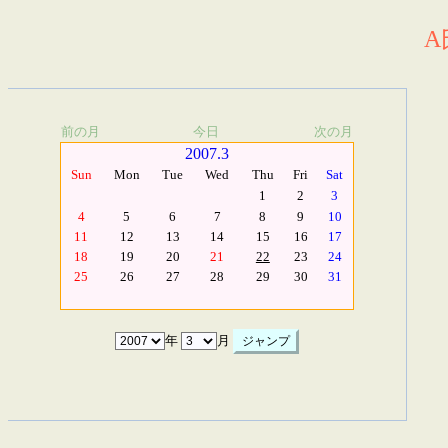
A
前の月
今日
次の月
2007.3
Sun
Mon
Tue
Wed
Thu
Fri
Sat
1
2
3
4
5
6
7
8
9
10
11
12
13
14
15
16
17
18
19
20
21
22
23
24
25
26
27
28
29
30
31
年
月