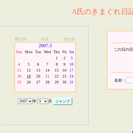
A氏のきまぐれ日記.
前の月
今日
次の月
2007.3
この日の日
Sun
Mon
Tue
Wed
Thu
Fri
Sat
1
2
3
4
5
6
7
8
9
10
11
12
13
14
15
16
17
18
19
20
21
22
23
24
名前：
25
26
27
28
29
30
31
年
月