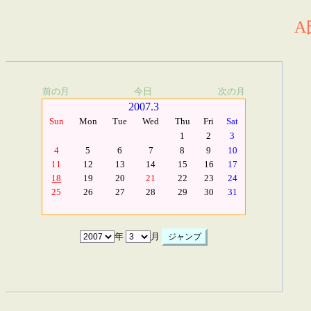
A
前の月
今日
次の月
2007.3
Sun
Mon
Tue
Wed
Thu
Fri
Sat
1
2
3
4
5
6
7
8
9
10
11
12
13
14
15
16
17
18
19
20
21
22
23
24
25
26
27
28
29
30
31
年
月