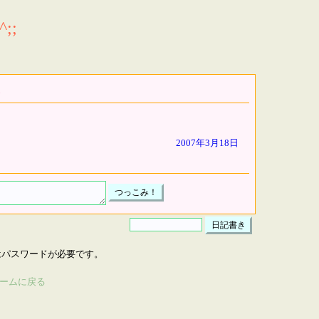
;;
2007年3月18日
はパスワードが必要です。
ームに戻る