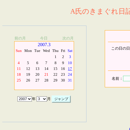
A氏のきまぐれ日記.
前の月
今日
次の月
2007.3
この日の日
Sun
Mon
Tue
Wed
Thu
Fri
Sat
1
2
3
4
5
6
7
8
9
10
11
12
13
14
15
16
17
18
19
20
21
22
23
24
名前：
25
26
27
28
29
30
31
年
月