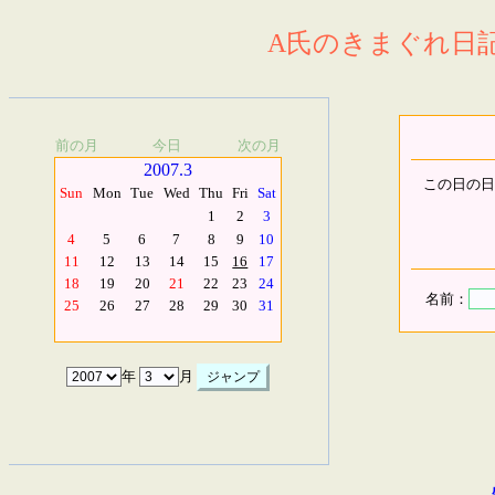
A氏のきまぐれ日記.
前の月
今日
次の月
2007.3
この日の日
Sun
Mon
Tue
Wed
Thu
Fri
Sat
1
2
3
4
5
6
7
8
9
10
11
12
13
14
15
16
17
18
19
20
21
22
23
24
名前：
25
26
27
28
29
30
31
年
月