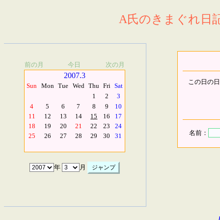
A氏のきまぐれ日記.
前の月
今日
次の月
2007.3
この日の日
Sun
Mon
Tue
Wed
Thu
Fri
Sat
1
2
3
4
5
6
7
8
9
10
11
12
13
14
15
16
17
18
19
20
21
22
23
24
名前：
25
26
27
28
29
30
31
年
月