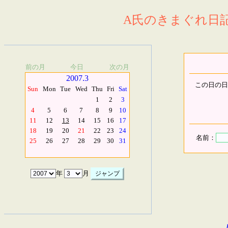
A氏のきまぐれ日記.
前の月
今日
次の月
2007.3
この日の日
Sun
Mon
Tue
Wed
Thu
Fri
Sat
1
2
3
4
5
6
7
8
9
10
11
12
13
14
15
16
17
18
19
20
21
22
23
24
名前：
25
26
27
28
29
30
31
年
月