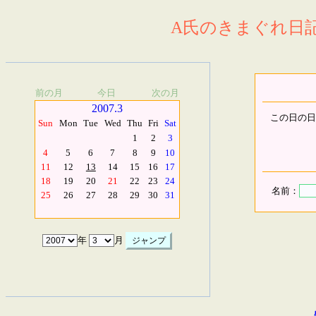
A氏のきまぐれ日記.
前の月
今日
次の月
2007.3
この日の日
Sun
Mon
Tue
Wed
Thu
Fri
Sat
1
2
3
4
5
6
7
8
9
10
11
12
13
14
15
16
17
18
19
20
21
22
23
24
名前：
25
26
27
28
29
30
31
年
月