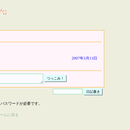
;;
2007年3月13日
はパスワードが必要です。
ームに戻る