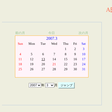
A
前の月
今日
次の月
2007.3
Sun
Mon
Tue
Wed
Thu
Fri
Sat
1
2
3
4
5
6
7
8
9
10
11
12
13
14
15
16
17
18
19
20
21
22
23
24
25
26
27
28
29
30
31
年
月