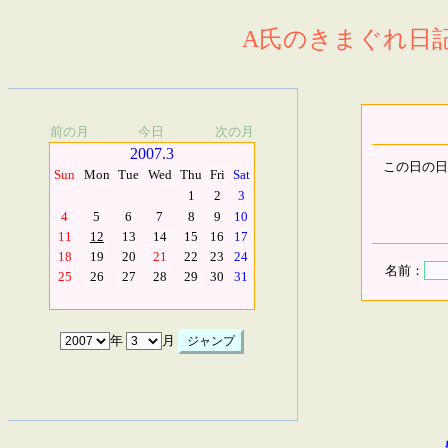
A氏のきまぐれ日記.
前の月
今日
次の月
2007.3
この日の日
Sun
Mon
Tue
Wed
Thu
Fri
Sat
1
2
3
4
5
6
7
8
9
10
11
12
13
14
15
16
17
18
19
20
21
22
23
24
名前：
25
26
27
28
29
30
31
年
月