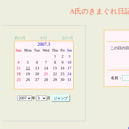
A氏のきまぐれ日記.
前の月
今日
次の月
2007.3
この日の日
Sun
Mon
Tue
Wed
Thu
Fri
Sat
1
2
3
4
5
6
7
8
9
10
11
12
13
14
15
16
17
18
19
20
21
22
23
24
名前：
25
26
27
28
29
30
31
年
月