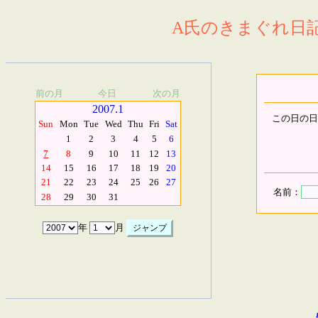
A氏のきまぐれ日記.
前の月
今日
次の月
2007.1
この日の日
Sun
Mon
Tue
Wed
Thu
Fri
Sat
1
2
3
4
5
6
7
8
9
10
11
12
13
14
15
16
17
18
19
20
21
22
23
24
25
26
27
名前：
28
29
30
31
年
月