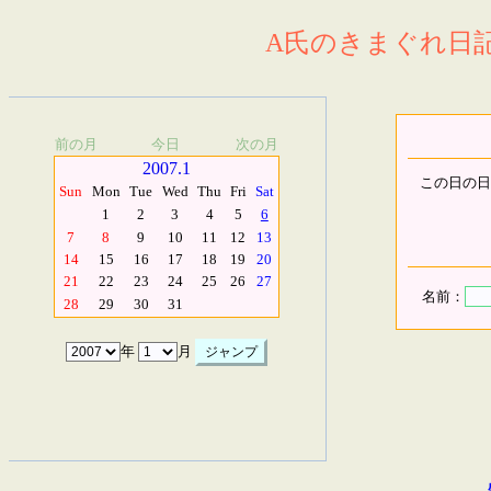
A氏のきまぐれ日記.
前の月
今日
次の月
2007.1
この日の日
Sun
Mon
Tue
Wed
Thu
Fri
Sat
1
2
3
4
5
6
7
8
9
10
11
12
13
14
15
16
17
18
19
20
21
22
23
24
25
26
27
名前：
28
29
30
31
年
月