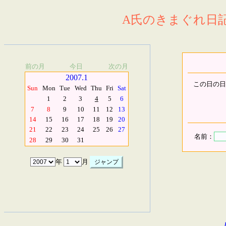
A氏のきまぐれ日記.
前の月
今日
次の月
2007.1
この日の日
Sun
Mon
Tue
Wed
Thu
Fri
Sat
1
2
3
4
5
6
7
8
9
10
11
12
13
14
15
16
17
18
19
20
21
22
23
24
25
26
27
名前：
28
29
30
31
年
月