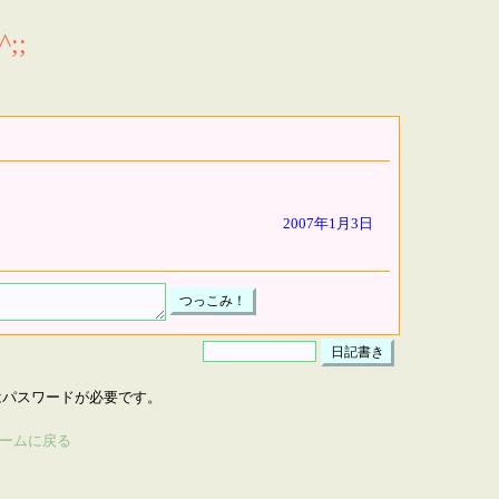
;;
2007年1月3日
はパスワードが必要です。
ームに戻る