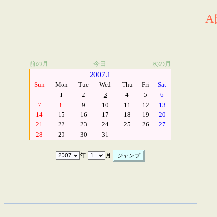
A
前の月
今日
次の月
2007.1
Sun
Mon
Tue
Wed
Thu
Fri
Sat
1
2
3
4
5
6
7
8
9
10
11
12
13
14
15
16
17
18
19
20
21
22
23
24
25
26
27
28
29
30
31
年
月