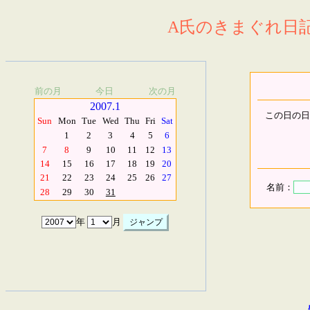
A氏のきまぐれ日記.
前の月
今日
次の月
2007.1
この日の日
Sun
Mon
Tue
Wed
Thu
Fri
Sat
1
2
3
4
5
6
7
8
9
10
11
12
13
14
15
16
17
18
19
20
21
22
23
24
25
26
27
名前：
28
29
30
31
年
月