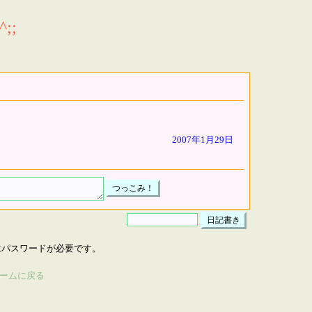
;;
2007年1月29日
はパスワードが必要です。
ームに戻る