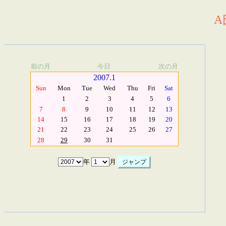
A
前の月
今日
次の月
2007.1
Sun
Mon
Tue
Wed
Thu
Fri
Sat
1
2
3
4
5
6
7
8
9
10
11
12
13
14
15
16
17
18
19
20
21
22
23
24
25
26
27
28
29
30
31
年
月