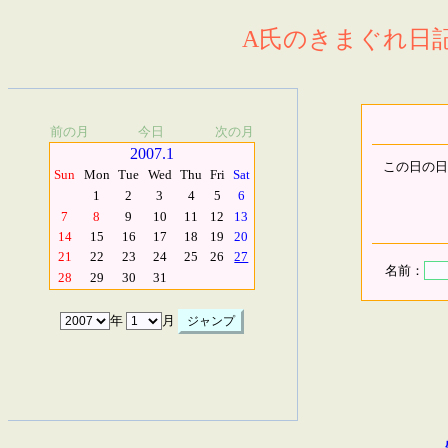
A氏のきまぐれ日記.
前の月
今日
次の月
2007.1
この日の日
Sun
Mon
Tue
Wed
Thu
Fri
Sat
1
2
3
4
5
6
7
8
9
10
11
12
13
14
15
16
17
18
19
20
21
22
23
24
25
26
27
名前：
28
29
30
31
年
月