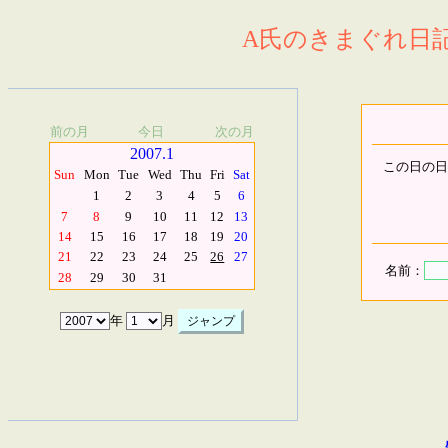
A氏のきまぐれ日記.
前の月
今日
次の月
2007.1
この日の日
Sun
Mon
Tue
Wed
Thu
Fri
Sat
1
2
3
4
5
6
7
8
9
10
11
12
13
14
15
16
17
18
19
20
21
22
23
24
25
26
27
名前：
28
29
30
31
年
月