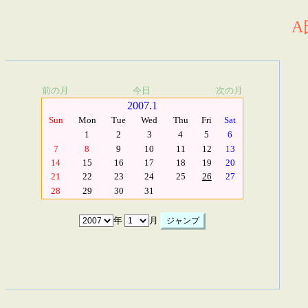
A
前の月
今日
次の月
2007.1
Sun
Mon
Tue
Wed
Thu
Fri
Sat
1
2
3
4
5
6
7
8
9
10
11
12
13
14
15
16
17
18
19
20
21
22
23
24
25
26
27
28
29
30
31
年
月