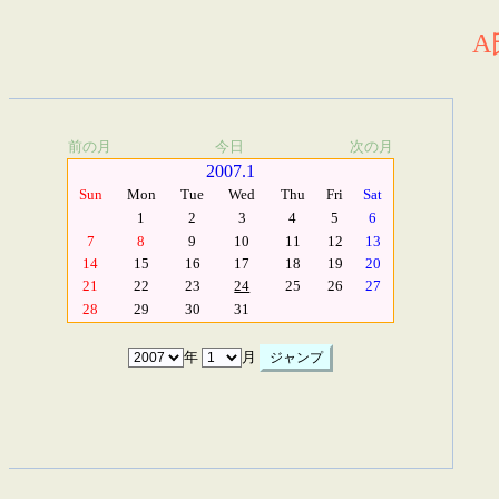
A
前の月
今日
次の月
2007.1
Sun
Mon
Tue
Wed
Thu
Fri
Sat
1
2
3
4
5
6
7
8
9
10
11
12
13
14
15
16
17
18
19
20
21
22
23
24
25
26
27
28
29
30
31
年
月