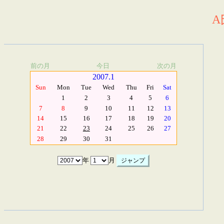
A
前の月
今日
次の月
2007.1
Sun
Mon
Tue
Wed
Thu
Fri
Sat
1
2
3
4
5
6
7
8
9
10
11
12
13
14
15
16
17
18
19
20
21
22
23
24
25
26
27
28
29
30
31
年
月