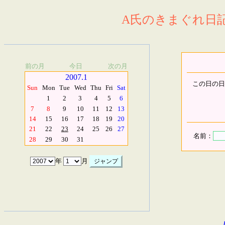
A氏のきまぐれ日記.
前の月
今日
次の月
2007.1
この日の日
Sun
Mon
Tue
Wed
Thu
Fri
Sat
1
2
3
4
5
6
7
8
9
10
11
12
13
14
15
16
17
18
19
20
21
22
23
24
25
26
27
名前：
28
29
30
31
年
月