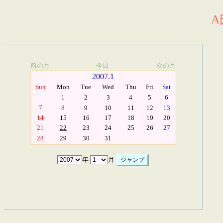
A
前の月
今日
次の月
2007.1
Sun
Mon
Tue
Wed
Thu
Fri
Sat
1
2
3
4
5
6
7
8
9
10
11
12
13
14
15
16
17
18
19
20
21
22
23
24
25
26
27
28
29
30
31
年
月