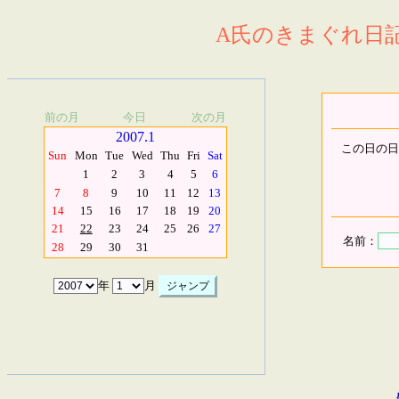
A氏のきまぐれ日記.
前の月
今日
次の月
2007.1
この日の日
Sun
Mon
Tue
Wed
Thu
Fri
Sat
1
2
3
4
5
6
7
8
9
10
11
12
13
14
15
16
17
18
19
20
21
22
23
24
25
26
27
名前：
28
29
30
31
年
月