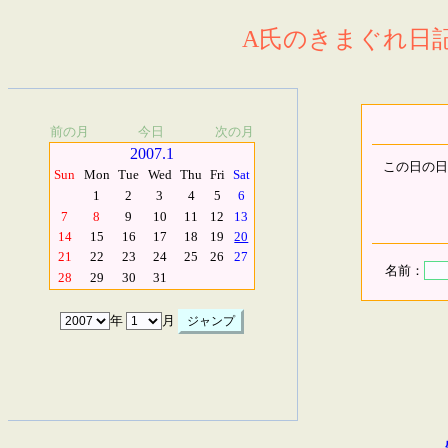
A氏のきまぐれ日記.
前の月
今日
次の月
2007.1
この日の日
Sun
Mon
Tue
Wed
Thu
Fri
Sat
1
2
3
4
5
6
7
8
9
10
11
12
13
14
15
16
17
18
19
20
21
22
23
24
25
26
27
名前：
28
29
30
31
年
月