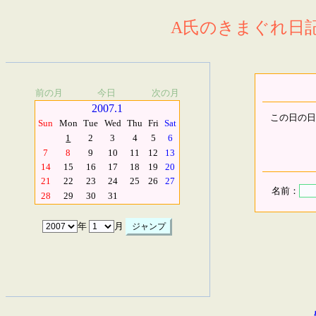
A氏のきまぐれ日記.
前の月
今日
次の月
2007.1
この日の日
Sun
Mon
Tue
Wed
Thu
Fri
Sat
1
2
3
4
5
6
7
8
9
10
11
12
13
14
15
16
17
18
19
20
21
22
23
24
25
26
27
名前：
28
29
30
31
年
月