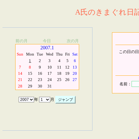
A氏のきまぐれ日記.
前の月
今日
次の月
2007.1
この日の日
Sun
Mon
Tue
Wed
Thu
Fri
Sat
1
2
3
4
5
6
7
8
9
10
11
12
13
14
15
16
17
18
19
20
21
22
23
24
25
26
27
名前：
28
29
30
31
年
月