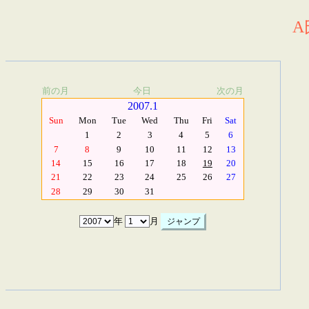
A
前の月
今日
次の月
2007.1
Sun
Mon
Tue
Wed
Thu
Fri
Sat
1
2
3
4
5
6
7
8
9
10
11
12
13
14
15
16
17
18
19
20
21
22
23
24
25
26
27
28
29
30
31
年
月