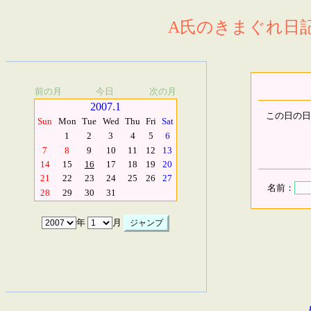
A氏のきまぐれ日記.
前の月
今日
次の月
2007.1
この日の日
Sun
Mon
Tue
Wed
Thu
Fri
Sat
1
2
3
4
5
6
7
8
9
10
11
12
13
14
15
16
17
18
19
20
21
22
23
24
25
26
27
名前：
28
29
30
31
年
月