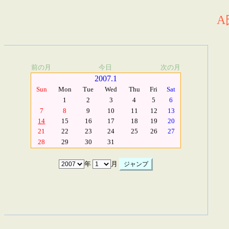
A
前の月
今日
次の月
2007.1
Sun
Mon
Tue
Wed
Thu
Fri
Sat
1
2
3
4
5
6
7
8
9
10
11
12
13
14
15
16
17
18
19
20
21
22
23
24
25
26
27
28
29
30
31
年
月