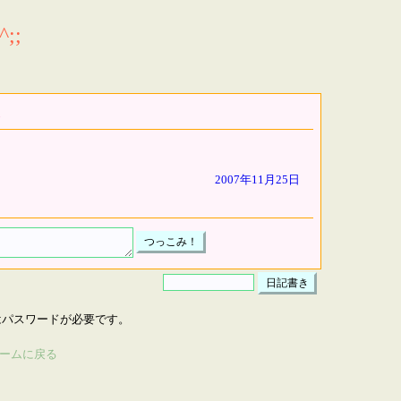
;;
2007年11月25日
はパスワードが必要です。
ームに戻る