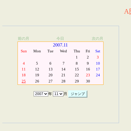
A
前の月
今日
次の月
2007.11
Sun
Mon
Tue
Wed
Thu
Fri
Sat
1
2
3
4
5
6
7
8
9
10
11
12
13
14
15
16
17
18
19
20
21
22
23
24
25
26
27
28
29
30
年
月