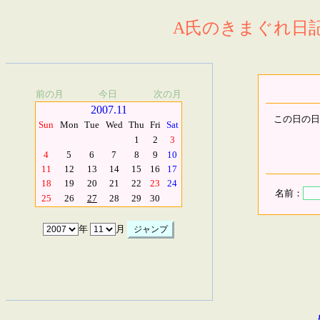
A氏のきまぐれ日記.
前の月
今日
次の月
2007.11
この日の日
Sun
Mon
Tue
Wed
Thu
Fri
Sat
1
2
3
4
5
6
7
8
9
10
11
12
13
14
15
16
17
18
19
20
21
22
23
24
名前：
25
26
27
28
29
30
年
月