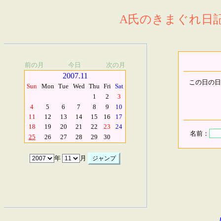
A氏のきまぐれ日記.
前の月
今日
次の月
2007.11
この日の日
Sun
Mon
Tue
Wed
Thu
Fri
Sat
1
2
3
4
5
6
7
8
9
10
11
12
13
14
15
16
17
18
19
20
21
22
23
24
名前：
25
26
27
28
29
30
年
月