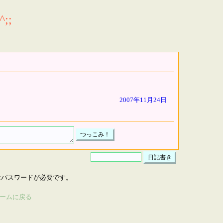
;;
2007年11月24日
はパスワードが必要です。
ームに戻る