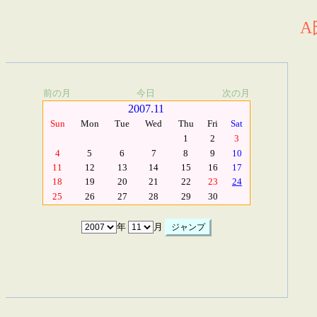
A
前の月
今日
次の月
2007.11
Sun
Mon
Tue
Wed
Thu
Fri
Sat
1
2
3
4
5
6
7
8
9
10
11
12
13
14
15
16
17
18
19
20
21
22
23
24
25
26
27
28
29
30
年
月