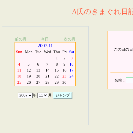
A氏のきまぐれ日記.
前の月
今日
次の月
2007.11
この日の日
Sun
Mon
Tue
Wed
Thu
Fri
Sat
1
2
3
4
5
6
7
8
9
10
11
12
13
14
15
16
17
18
19
20
21
22
23
24
名前：
25
26
27
28
29
30
年
月