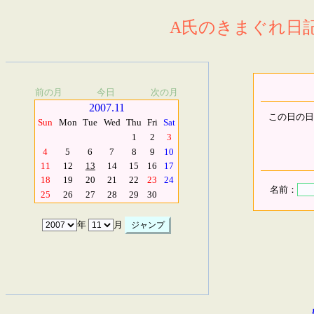
A氏のきまぐれ日記.
前の月
今日
次の月
2007.11
この日の日
Sun
Mon
Tue
Wed
Thu
Fri
Sat
1
2
3
4
5
6
7
8
9
10
11
12
13
14
15
16
17
18
19
20
21
22
23
24
名前：
25
26
27
28
29
30
年
月